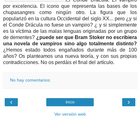
por excelencia. El icono que representa las bases de los
chupasangres como ningún otro. La figura que los
popularizó en la cultura Occidental del siglo XX... pero ¿y si
el Conde Drácula no fuese un vampiro? ¿ y si simplemente
es la víctima de las malas lenguas originadas por un grupo
de dementes?
¿puede ser que Bram Stoker no escribiera
una novela de vampiros sino algo totalmente distinto?
¿Hemos estado todos engañados durante más de 100
años? Os planteamos una nueva teoría, y con sus propias
contradicciones. No os perdáis el final del artículo.
No hay comentarios:
‹
›
Inicio
Ver versión web