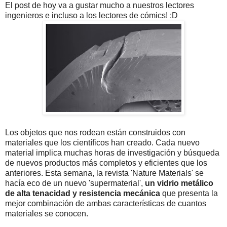
El post de hoy va a gustar mucho a nuestros lectores
ingenieros e incluso a los lectores de cómics! :D
Los objetos que nos rodean están construidos con
materiales que los científicos han creado. Cada nuevo
material implica muchas horas de investigación y búsqueda
de nuevos productos más completos y eficientes que los
anteriores. Esta semana, la revista 'Nature Materials' se
hacía eco de un nuevo 'supermaterial',
un vidrio metálico
de alta tenacidad y resistencia mecánica
que presenta la
mejor combinación de ambas características de cuantos
materiales se conocen.