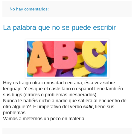
No hay comentarios:
La palabra que no se puede escribir
Hoy os traigo otra curiosidad cercana, ésta vez sobre
lenguaje. Y es que el castellano o español tiene también
sus bugs (errores o problemas inesperados).
Nunca le habéis dicho a nadie que saliera al encuentro de
otro alguien?. El imperativo del verbo
salir
, tiene sus
problemas.
Vamos a meternos un poco en materia.