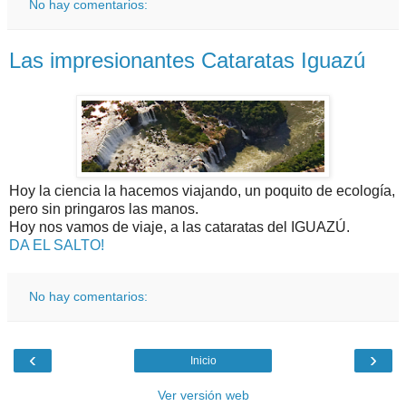
No hay comentarios:
Las impresionantes Cataratas Iguazú
Hoy la ciencia la hacemos viajando, un poquito de ecología,
pero sin pringaros las manos.
Hoy nos vamos de viaje, a las cataratas del IGUAZÚ.
DA EL SALTO!
No hay comentarios:
‹
›
Inicio
Ver versión web