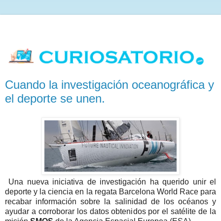
Cuando la investigación oceanográfica y
el deporte se unen.
Una nueva iniciativa de investigación ha querido unir el
deporte y la ciencia en la regata Barcelona World Race para
recabar información sobre la salinidad de los océanos y
ayudar a corroborar los datos obtenidos por el satélite de la