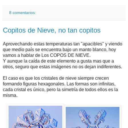
8 comentarios:
Copitos de Nieve, no tan copitos
Aprovechando estas temperaturas tan "apacibles" y viendo
que medio país se encuentra bajo un manto blanco, hoy
vamos a hablar de Los COPOS DE NIEVE.
Y aunque la caída de este elemento a gusta mas que a
otros, seguro que estas imágenes no os dejan indiferentes.
El caso es que los cristales de nieve siempre crecen
formando figuras hexagonales. Las formas son infinitas,
cada cristal es único, pero la simetría de todos ellos es la
misma.