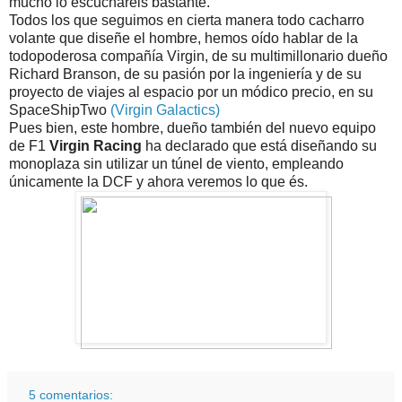
mucho lo escucharéis bastante.
Todos los que seguimos en cierta manera todo cacharro
volante que diseñe el hombre, hemos oído hablar de la
todopoderosa compañía Virgin, de su multimillonario dueño
Richard Branson, de su pasión por la ingeniería y de su
proyecto de viajes al espacio por un módico precio, en su
SpaceShipTwo
(Virgin Galactics)
Pues bien, este hombre, dueño también del nuevo equipo
de F1
Virgin Racing
ha declarado que está diseñando su
monoplaza sin utilizar un túnel de viento, empleando
únicamente la DCF y ahora veremos lo que és.
5 comentarios: