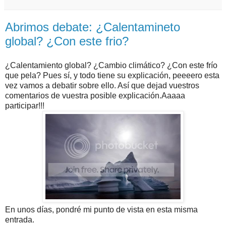
Abrimos debate: ¿Calentamineto
global? ¿Con este frio?
¿Calentamiento global? ¿Cambio climático? ¿Con este frío
que pela? Pues sí, y todo tiene su explicación, peeeero esta
vez vamos a debatir sobre ello. Así que dejad vuestros
comentarios de vuestra posible explicación.Aaaaa
participar!!!
En unos días, pondré mi punto de vista en esta misma
entrada.