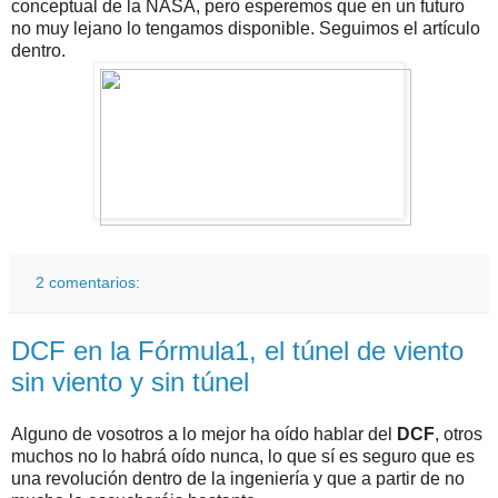
conceptual de la NASA, pero esperemos que en un futuro
no muy lejano lo tengamos disponible. Seguimos el artículo
dentro.
2 comentarios:
DCF en la Fórmula1, el túnel de viento
sin viento y sin túnel
Alguno de vosotros a lo mejor ha oído hablar del
DCF
, otros
muchos no lo habrá oído nunca, lo que sí es seguro que es
una revolución dentro de la ingeniería y que a partir de no