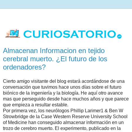
Almacenan Informacion en tejido
cerebral muerto. ¿El futuro de los
ordenadores?
Cierto amigo visitante del blog estará acordándose de una
conversación que tuvimos hace unos días sobre el futuro
biónico de la ingeniería y la biología. He aquí otro avance
mas que perseguido desde hace muchos años y que parece
que empieza a resultar estable.
Por primera vez, los neurólogos Phillip Larimer1 & Ben W
Strowbridge de la Case Western Reserve University School
of Medicine han conseguido almacenar información en un
trozo de cerebro muerto. El experimento, publicado en la