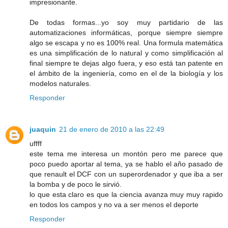
impresionante.
De todas formas...yo soy muy partidario de las
automatizaciones informáticas, porque siempre siempre
algo se escapa y no es 100% real. Una formula matemática
es una simplificación de lo natural y como simplificación al
final siempre te dejas algo fuera, y eso está tan patente en
el ámbito de la ingeniería, como en el de la biología y los
modelos naturales.
Responder
juaquin
21 de enero de 2010 a las 22:49
uffff
este tema me interesa un montón pero me parece que
poco puedo aportar al tema, ya se hablo el año pasado de
que renault el DCF con un superordenador y que iba a ser
la bomba y de poco le sirvió.
lo que esta claro es que la ciencia avanza muy muy rapido
en todos los campos y no va a ser menos el deporte
Responder