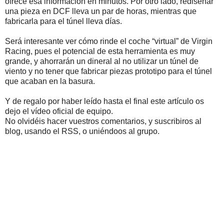
ofrece esa información en minutos. Por otro lado, rediseñar
una pieza en DCF lleva un par de horas, mientras que
fabricarla para el túnel lleva días.
Será interesante ver cómo rinde el coche “virtual” de Virgin
Racing, pues el potencial de esta herramienta es muy
grande, y ahorrarán un dineral al no utilizar un túnel de
viento y no tener que fabricar piezas prototipo para el túnel
que acaban en la basura.
Y de regalo por haber leído hasta el final este artículo os
dejo el vídeo oficial de equipo.
No olvidéis hacer vuestros comentarios, y suscribiros al
blog, usando el RSS, o uniéndoos al grupo.