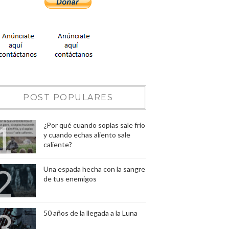
POST POPULARES
¿Por qué cuando soplas sale frío
y cuando echas aliento sale
caliente?
Una espada hecha con la sangre
de tus enemigos
50 años de la llegada a la Luna