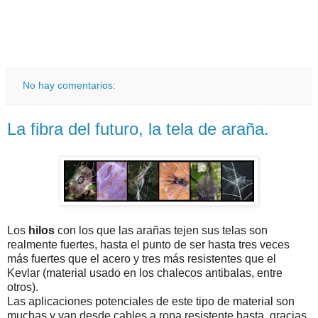
No hay comentarios:
La fibra del futuro, la tela de araña.
Los
hilos
con los que las arañas tejen sus telas son
realmente fuertes, hasta el punto de ser hasta tres veces
más fuertes que el acero y tres más resistentes que el
Kevlar (material usado en los chalecos antibalas, entre
otros).
Las aplicaciones potenciales de este tipo de material son
muchas y van desde cables a ropa resistente hasta, gracias