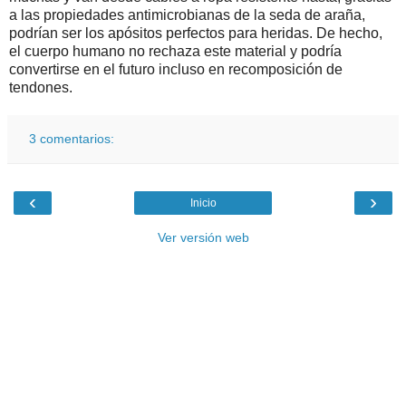
a las propiedades antimicrobianas de la seda de araña,
podrían ser los apósitos perfectos para heridas. De hecho,
el cuerpo humano no rechaza este material y podría
convertirse en el futuro incluso en recomposición de
tendones.
3 comentarios:
‹
›
Inicio
Ver versión web