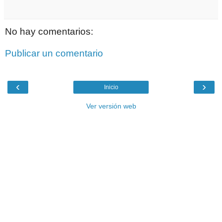
No hay comentarios:
Publicar un comentario
‹
›
Inicio
Ver versión web