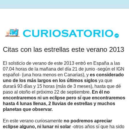
Citas con las estrellas este verano 2013
El solsticio de verano de este 2013 entró en España a las
07.04 horas de la mañana del día 21 de junio -según el IGN
español- (una hora menos en Canarias), y
es considerado
uno de los más largos en los últimos siglos
ya que
durará 93 días y 15 horas (más de 3 meses), hasta que dé
paso al otoño el próximo 22 de septiembre.
En él no
encontraremos ni un eclipse pero sí que encontraremos
hasta 4 lunas llenas, 2 lluvias de estrellas y muchos
planetas que observar.
En este verano curiosamente
no podremos apreciar
eclipse alguno, ni lunar ni solar
-otros años sí que ha sido