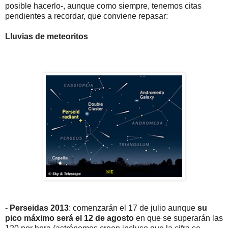
posible hacerlo-, aunque como siempre, tenemos citas
pendientes a recordar, que conviene repasar:
Lluvias de meteoritos
-
Perseidas 2013
: comenzarán el 17 de julio aunque
su
pico máximo será el 12 de agosto
en que se superarán las