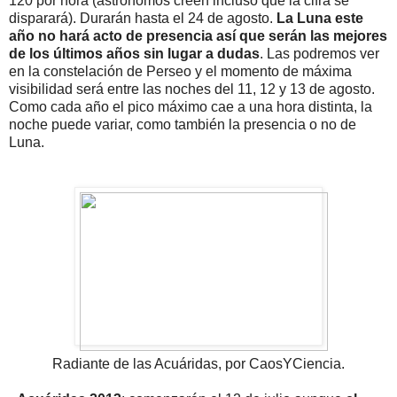
120 por hora (astrónomos creen incluso que la cifra se
disparará). Durarán hasta el 24 de agosto.
La Luna este
año no hará acto de presencia así que serán las mejores
de los últimos años sin lugar a dudas
. Las podremos ver
en la constelación de Perseo y el momento de máxima
visibilidad será entre las noches del 11, 12 y 13 de agosto.
Como cada año el pico máximo cae a una hora distinta, la
noche puede variar, como también la presencia o no de
Luna.
Radiante de las Acuáridas, por CaosYCiencia.