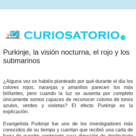
Purkinje, la visión nocturna, el rojo y los
submarinos
¿Alguna vez os habéis planteado por qué durante el día los
colores rojos, naranjas y amarillos parecen los más
brillantes, pero cuando la luz se ausenta por completo
únicamente somos capaces de reconocer colores de tonos
azules, verdes y violetas? El efecto Purkinje es la
explicación.
Evangelista Purkinje fue uno de los investigadores más
conocidos de su tiempo y cuentan que recibió una carta de
fuera de nuestro continente cuya dirección de destinatario