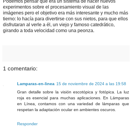
Podemos pensar que era un sistema de hacer nuevos
experimentos sobre el procesamiento visual de las
imágenes pero el objetivo era más interesante y mucho más
tierno: lo hacía para divertirse con sus nietos, para que ellos
disfrutaran al verle a él, un viejo y famoso catedrático,
girando a toda velocidad como una peonza.
1 comentario:
Lamparas-en-linea
15 de noviembre de 2024 a las 19:58
Gran detalle sobre la visión escotópica y fotópica. La luz
roja es esencial para muchas aplicaciones. En Lámparas
en Línea, contamos con una variedad de lámparas que
respetan la adaptación ocular en ambientes oscuros.
Responder