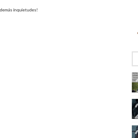
 demás inquietudes!