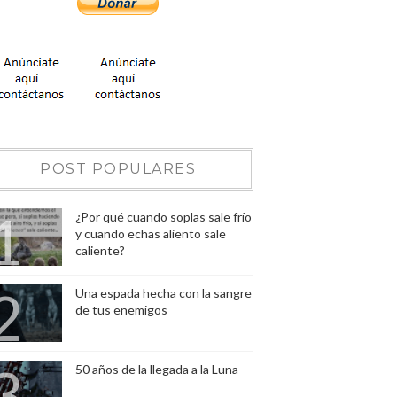
POST POPULARES
¿Por qué cuando soplas sale frío
y cuando echas aliento sale
caliente?
Una espada hecha con la sangre
de tus enemigos
50 años de la llegada a la Luna