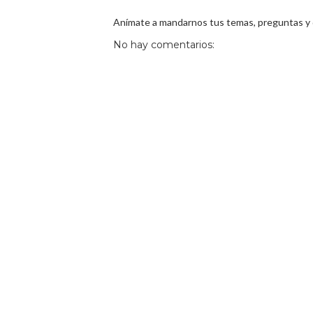
Anímate a mandarnos tus temas, preguntas y
No hay comentarios: