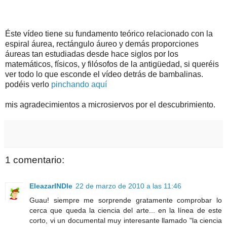
Éste vídeo tiene su fundamento teórico relacionado con la
espiral áurea, rectángulo áureo y demás proporciones
áureas tan estudiadas desde hace siglos por los
matemáticos, físicos, y filósofos de la antigüedad, si queréis
ver todo lo que esconde el vídeo detrás de bambalinas.
podéis verlo
pinchando aquí
mis agradecimientos a microsiervos por el descubrimiento.
1 comentario:
EleazarINDIe
22 de marzo de 2010 a las 11:46
Guau! siempre me sorprende gratamente comprobar lo
cerca que queda la ciencia del arte... en la línea de este
corto, vi un documental muy interesante llamado "la ciencia