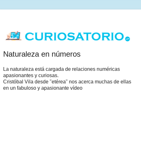
Naturaleza en números
La naturaleza está cargada de relaciones numéricas
apasionantes y curiosas.
Cristóbal Vila desde "etérea" nos acerca muchas de ellas
en un fabuloso y apasionante vídeo