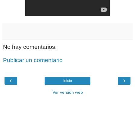
No hay comentarios:
Publicar un comentario
‹
›
Inicio
Ver versión web