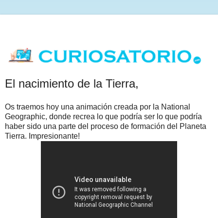
El nacimiento de la Tierra,
Os traemos hoy una animación creada por la National
Geographic, donde recrea lo que podría ser lo que podría
haber sido una parte del proceso de formación del Planeta
Tierra. Impresionante!