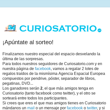
¡Apúntate al sorteo!
Finalizamos nuestro especial del espacio desvelando la
última de las sorpresas.
Para todos nuestros seguidores de Curiosatorio.com y en
nuestra página de
facebook
, vamos a regalar 2 lotes de
regalos traídos de la mismísima Agencia Espacial Europea
compuestos por pendrive, póster, separador de libros,
pegatinas, DVD...
Los ganadores serán
2
, el que más amigos tenga en
Curiosatorio (tanto facebook como twitter), y el otro se
sorteará entre todos los participantes.
Si crees que eres el que mas amigos tienes en Curiosatorio
mándanos un
mail
o un mensaje por
facebook
o
twitter
, y si