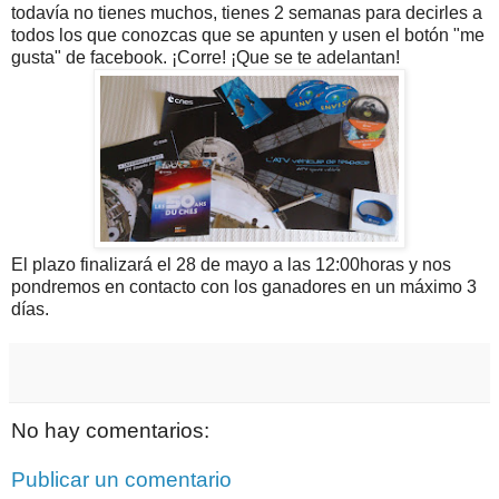
todavía no tienes muchos, tienes 2 semanas para decirles a
todos los que conozcas que se apunten y usen el botón "me
gusta" de facebook. ¡Corre! ¡Que se te adelantan!
El plazo finalizará el 28 de mayo a las 12:00horas y nos
pondremos en contacto con los ganadores en un máximo 3
días.
No hay comentarios:
Publicar un comentario