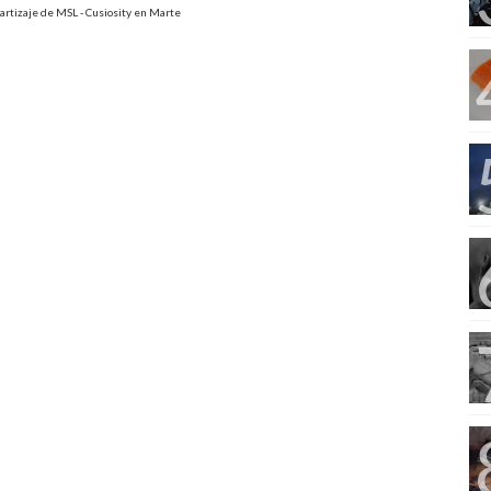
artizaje de MSL - Cusiosity en Marte