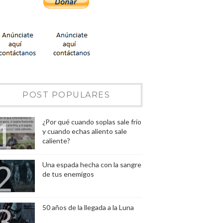
POST POPULARES
¿Por qué cuando soplas sale frío
y cuando echas aliento sale
caliente?
Una espada hecha con la sangre
de tus enemigos
50 años de la llegada a la Luna