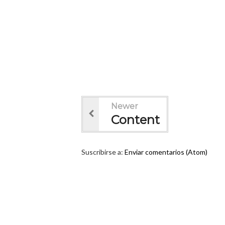
Newer
Content
Suscribirse a:
Enviar comentarios (Atom)