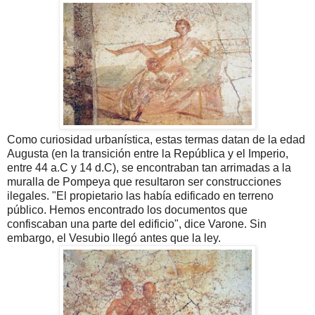
Como curiosidad urbanística, estas termas datan de la edad
Augusta (en la transición entre la República y el Imperio,
entre 44 a.C y 14 d.C), se encontraban tan arrimadas a la
muralla de Pompeya que resultaron ser construcciones
ilegales. "El propietario las había edificado en terreno
público. Hemos encontrado los documentos que
confiscaban una parte del edificio", dice Varone. Sin
embargo, el Vesubio llegó antes que la ley.