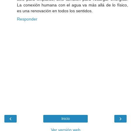
La conexión humana con el agua va más allá de lo físico,
es una renovación en todos los sentidos.
Responder
‹
›
Inicio
Ver versión web