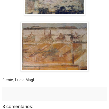
fuente, Lucía Magi
3 comentarios: