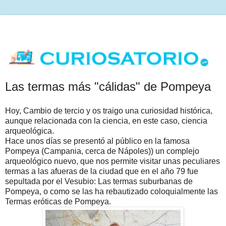
Las termas más "cálidas" de Pompeya
Hoy, Cambio de tercio y os traigo una curiosidad histórica,
aunque relacionada con la ciencia, en este caso, ciencia
arqueológica.
Hace unos días se presentó al público en la famosa
Pompeya (Campania, cerca de Nápoles)) un complejo
arqueológico nuevo, que nos permite visitar unas peculiares
termas a las afueras de la ciudad que en el año 79 fue
sepultada por el Vesubio: Las termas suburbanas de
Pompeya, o como se las ha rebautizado coloquialmente las
Termas eróticas de Pompeya.