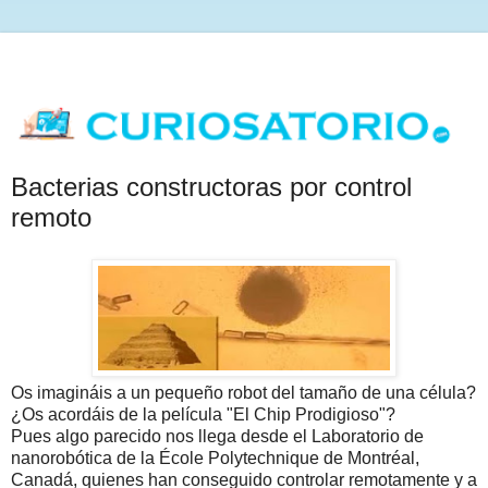
Bacterias constructoras por control
remoto
Os imagináis a un pequeño robot del tamaño de una célula?
¿Os acordáis de la película "El Chip Prodigioso"?
Pues algo parecido nos llega desde el Laboratorio de
nanorobótica de la École Polytechnique de Montréal,
Canadá, quienes han conseguido controlar remotamente y a