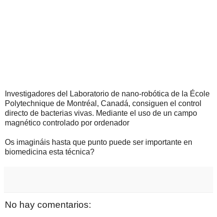
Investigadores del Laboratorio de nano-robótica de la École
Polytechnique de Montréal, Canadá, consiguen el control
directo de bacterias vivas. Mediante el uso de un campo
magnético controlado por ordenador
Os imagináis hasta que punto puede ser importante en
biomedicina esta técnica?
No hay comentarios: