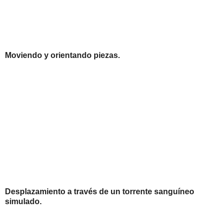
Moviendo y orientando piezas.
Desplazamiento a través de un torrente sanguíneo
simulado.