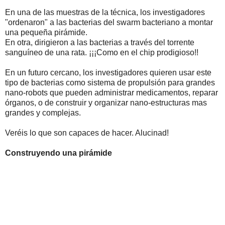
En una de las muestras de la técnica, los investigadores
"ordenaron" a las bacterias del swarm bacteriano a montar
una pequeña pirámide.
En otra, dirigieron a las bacterias a través del torrente
sanguíneo de una rata. ¡¡¡Como en el chip prodigioso!!
En un futuro cercano, los investigadores quieren usar este
tipo de bacterias como sistema de propulsión para grandes
nano-robots que pueden administrar medicamentos, reparar
órganos, o de construir y organizar nano-estructuras mas
grandes y complejas.
Veréis lo que son capaces de hacer. Alucinad!
Construyendo una pirámide