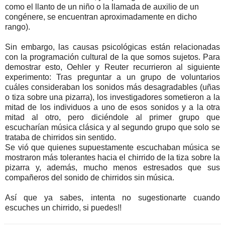
como el llanto de un niño o la llamada de auxilio de un
congénere, se encuentran aproximadamente en dicho
rango).
Sin embargo, las causas psicológicas están relacionadas
con la programación cultural de la que somos sujetos. Para
demostrar esto, Oehler y Reuter recurrieron al siguiente
experimento: Tras preguntar a un grupo de voluntarios
cuáles consideraban los sonidos más desagradables (uñas
o tiza sobre una pizarra), los investigadores sometieron a la
mitad de los individuos a uno de esos sonidos y a la otra
mitad al otro, pero diciéndole al primer grupo que
escucharían música clásica y al segundo grupo que solo se
trataba de chirridos sin sentido.
Se vió que quienes supuestamente escuchaban música se
mostraron más tolerantes hacia el chirrido de la tiza sobre la
pizarra y, además, mucho menos estresados que sus
compañeros del sonido de chirridos sin música.
Así que ya sabes, intenta no sugestionarte cuando
escuches un chirrido, si puedes!!