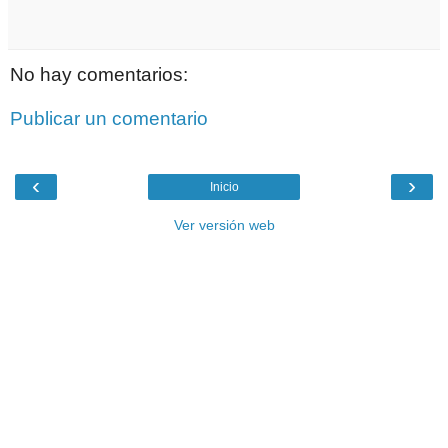
No hay comentarios:
Publicar un comentario
‹
›
Inicio
Ver versión web