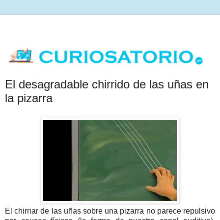
El desagradable chirrido de las uñas en
la pizarra
El chirriar de las uñas sobre una pizarra no parece repulsivo