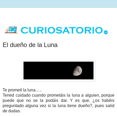
El dueño de la Luna
Te prometí la luna….
.
Tened cuidado cuando prometáis la luna a alguien, porque
puede que no se la podáis dar. Y es que, ¿os habéis
preguntado alguna vez si la luna tiene dueño?, pues salid
de dudas
.