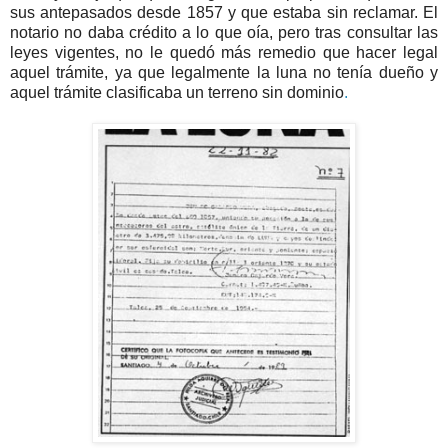
sus antepasados desde 1857 y que estaba sin reclamar. El
notario no daba crédito a lo que oía, pero tras consultar las
leyes vigentes, no le quedó más remedio que hacer legal
aquel trámite, ya que legalmente la luna no tenía dueño y
aquel trámite clasificaba un terreno sin dominio
.