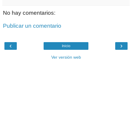
No hay comentarios:
Publicar un comentario
‹
›
Inicio
Ver versión web