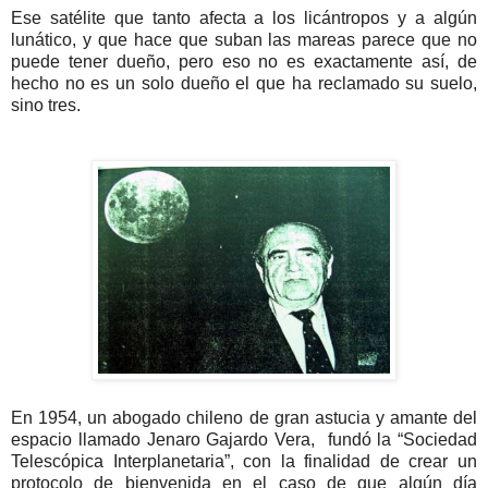
Ese satélite que tanto afecta a los licántropos y a algún
lunático, y que hace que suban las mareas parece que no
puede tener dueño, pero eso no es exactamente así, de
hecho no es un solo dueño el que ha reclamado su suelo,
sino tres.
En 1954, un abogado chileno de gran astucia y amante del
espacio llamado Jenaro Gajardo Vera, fundó la “Sociedad
Telescópica Interplanetaria”, con la finalidad de crear un
protocolo de bienvenida en el caso de que algún día