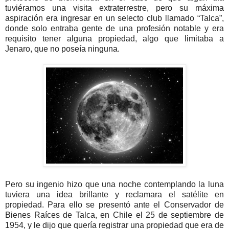
tuviéramos una visita extraterrestre, pero su máxima
aspiración era ingresar en un selecto club llamado “Talca”,
donde solo entraba gente de una profesión notable y era
requisito tener alguna propiedad, algo que limitaba a
Jenaro, que no poseía ninguna.
Pero su ingenio hizo que una noche contemplando la luna
tuviera una idea brillante y reclamara el satélite en
propiedad. Para ello se presentó ante el Conservador de
Bienes Raíces de Talca, en Chile el 25 de septiembre de
1954, y le dijo que quería registrar una propiedad que era de