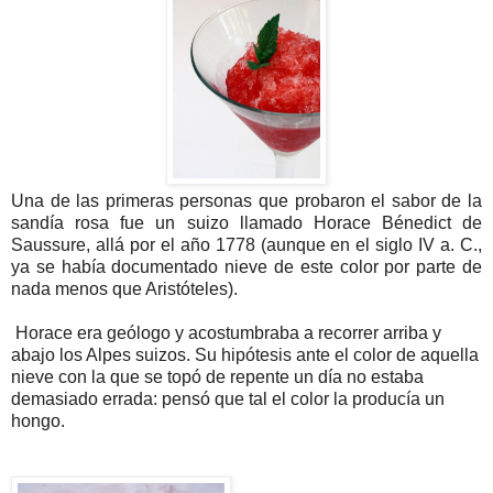
Una de las primeras personas que probaron el sabor de la
sandía rosa fue un suizo llamado Horace Bénedict de
Saussure, allá por el año 1778 (aunque en el siglo IV a. C.,
ya se había documentado nieve de este color por parte de
nada menos que Aristóteles).
Horace era geólogo y acostumbraba a recorrer arriba y
abajo los Alpes suizos. Su hipótesis ante el color de aquella
nieve con la que se topó de repente un día no estaba
demasiado errada: pensó que tal el color la producía un
hongo.