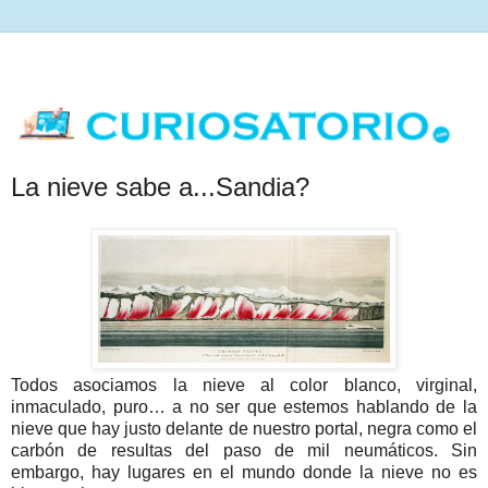
La nieve sabe a...Sandia?
Todos asociamos la nieve al color blanco, virginal,
inmaculado, puro… a no ser que estemos hablando de la
nieve que hay justo delante de nuestro portal, negra como el
carbón de resultas del paso de mil neumáticos. Sin
embargo, hay lugares en el mundo donde la nieve no es