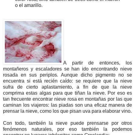
o el amarillo.
A partir de entonces, los
montañeros y escaladores se han ido encontrando nieve
rosada en sus periplos. Aunque dicho pigmento no se
encuentra si está recién caído: se requiere que la nieve
sufra de cierto aplastamiento, a fin de que la nieve
comprima estas algas para que tiñan la nieve. Por eso es
tan frecuente encontrar nieve rosa en montañas por las que
caminan los viajeros: las piadas son una eficaz manera de
prensar la nieve, como los que pisan uva para elaborar vino.
Con todo, también la nieve puede prensarse por otros
fenómenos naturales, por eso también la podemos