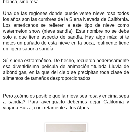
blanca, sino rosa.
Una de las regiones donde puede verse nieve rosa todos
los años son las cumbres de la Sierra Nevada de California.
Los americanos se refieren a este tipo de nieve como
watermelon snow (nieve sandía). Este nombre no se debe
solo a que tiene aspecto de sandía. Hay algo más: si te
metes un puñado de esta nieve en la boca, realmente tiene
un ligero sabor a sandía.
Sí, suena estrambótico. De hecho, recuerda poderosamente
esa divertidísima película de animación titulada Lluvia de
albóndigas, en la que del cielo se precipitan toda clase de
alimentos de tamaños desproporcionados.
Pero ¿cómo es posible que la nieva sea rosa y encima sepa
a sandía? Para averiguarlo debemos dejar California y
viajar a Suiza, concretamente a los Alpes.