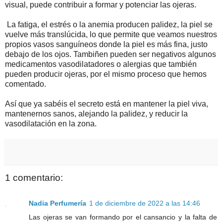
visual,
puede contribuir a formar y potenciar las ojeras.
La fatiga, el
estrés
o la anemia producen palidez, la piel se
vuelve más translúcida, lo que permite que veamos nuestros
propios vasos sanguíneos donde la piel es más fina, justo
debajo de los ojos. Tambiñen pueden ser negativos algunos
medicamentos
vasodilatadores
o alergias que también
pueden producir ojeras, por el mismo proceso que hemos
comentado.
Así que ya sabéis el secreto está en mantener la piel viva,
mantenernos sanos, alejando la palidez, y reducir la
vasodilatación en la zona.
1 comentario:
Nadia Perfumería
1 de diciembre de 2022 a las 14:46
Las ojeras se van formando por el cansancio y la falta de