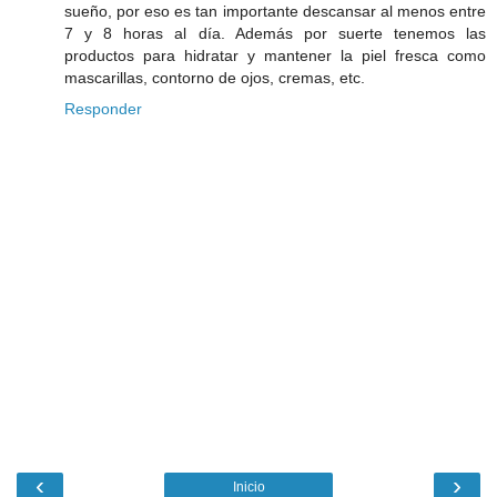
sueño, por eso es tan importante descansar al menos entre
7 y 8 horas al día. Además por suerte tenemos las
productos para hidratar y mantener la piel fresca como
mascarillas, contorno de ojos, cremas, etc.
Responder
‹
›
Inicio