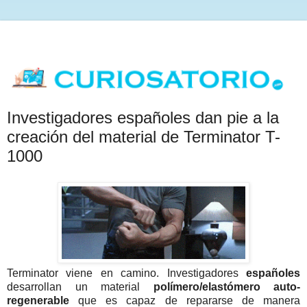
Investigadores españoles dan pie a la
creación del material de Terminator T-
1000
Terminator viene en camino. Investigadores
españoles
desarrollan un material
polímero/elastómero auto-
regenerable
que es capaz de repararse de manera