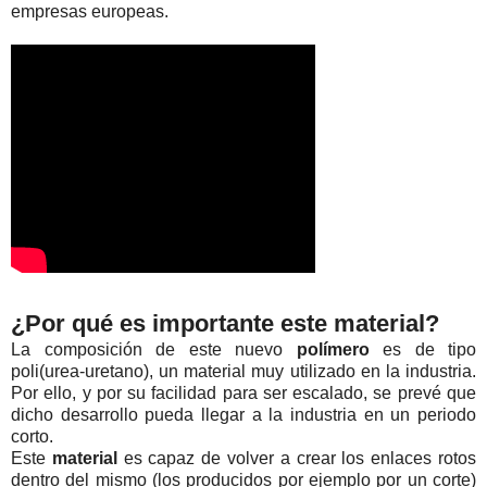
empresas europeas.
¿Por qué es importante este material?
La composición de este nuevo
polímero
es de tipo
poli(urea-uretano), un material muy utilizado en la industria.
Por ello, y por su facilidad para ser escalado, se prevé que
dicho desarrollo pueda llegar a la industria en un periodo
corto.
Este
material
es capaz de volver a crear los enlaces rotos
dentro del mismo (los producidos por ejemplo por un corte)