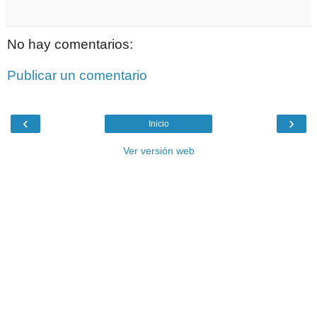
No hay comentarios:
Publicar un comentario
‹
›
Inicio
Ver versión web