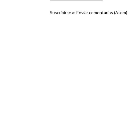
Suscribirse a:
Enviar comentarios (Atom)