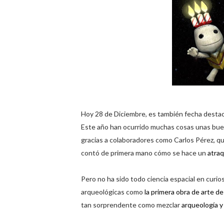
Hoy 28 de Diciembre, es también fecha destac
Este año han ocurrido muchas cosas unas buen
gracias a colaboradores como Carlos Pérez, qu
contó de primera mano cómo se hace un
atraq
Pero no ha sido todo ciencia espacial en curi
arqueológicas como
la primera obra de arte 
tan sorprendente como mezclar
arqueología y