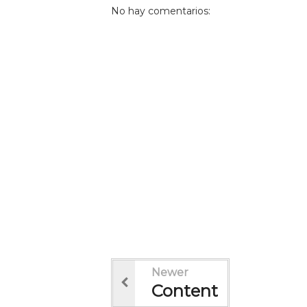
No hay comentarios:
Newer
Content