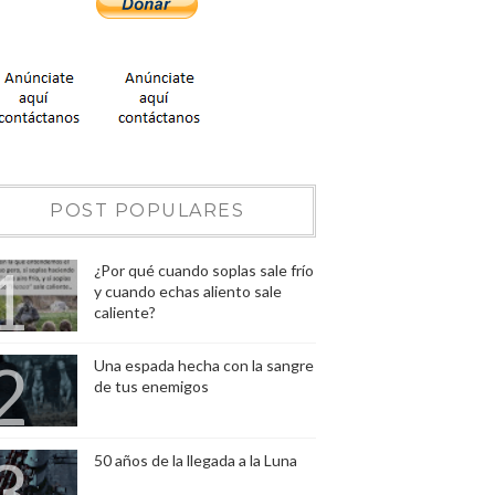
POST POPULARES
¿Por qué cuando soplas sale frío
y cuando echas aliento sale
caliente?
Una espada hecha con la sangre
de tus enemigos
50 años de la llegada a la Luna